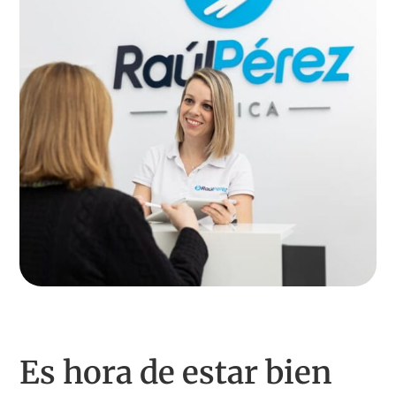
Es hora de estar bien