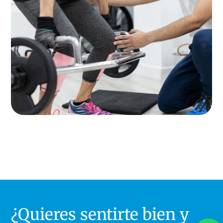
¿Quieres sentirte bien y