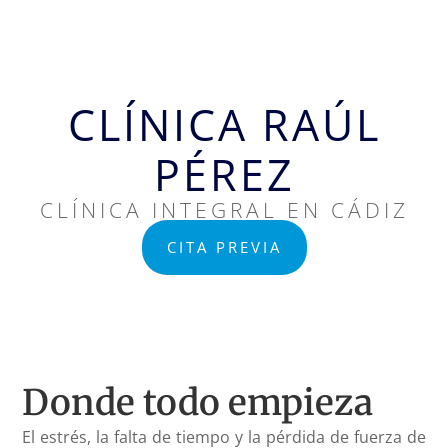
CLÍNICA RAÚL
PÉREZ
CLÍNICA INTEGRAL EN CÁDIZ
CITA PREVIA
Donde todo empieza
El estrés, la falta de tiempo y la pérdida de fuerza de