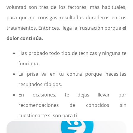
voluntad son tres de los factores, más habituales,
para que no consigas resultados duraderos en tus
tratamientos. Entonces, llega la frustración porque
el
dolor continúa.
Has probado todo tipo de técnicas y ninguna te
funciona.
La prisa va en tu contra porque necesitas
resultados rápidos.
En ocasiones, te dejas llevar por
recomendaciones de conocidos sin
cuestionarte si son para ti.