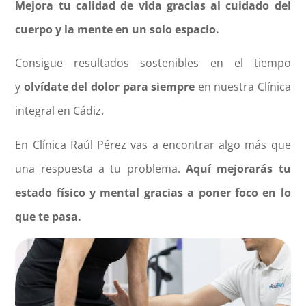
Mejora tu calidad de vida gracias al cuidado del
cuerpo y la mente en un solo espacio.
Consigue resultados sostenibles en el tiempo
y
olvídate del dolor para siempre
en nuestra Clínica
integral en Cádiz.
En Clínica Raúl Pérez vas a encontrar algo más que
una respuesta a tu problema.
Aquí mejorarás tu
estado físico y mental gracias a poner foco en lo
que te pasa.