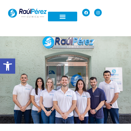
Open toolbar