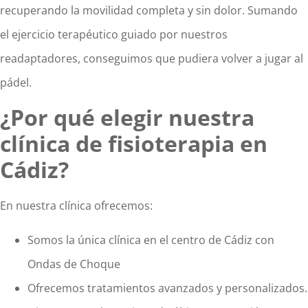
recuperando la movilidad completa y sin dolor. Sumando
el ejercicio terapéutico guiado por nuestros
readaptadores, conseguimos que pudiera volver a jugar al
pádel.
¿Por qué elegir nuestra
clínica de fisioterapia en
Cádiz?
En nuestra clínica ofrecemos:
Somos la única clínica en el centro de Cádiz con
Ondas de Choque
Ofrecemos tratamientos avanzados y personalizados.