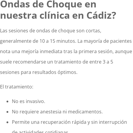
Ondas de Choque en
nuestra clínica en Cádiz?
Las sesiones de ondas de choque son cortas,
generalmente de 10 a 15 minutos. La mayoría de pacientes
nota una mejoría inmediata tras la primera sesión, aunque
suele recomendarse un tratamiento de entre 3 a 5
sesiones para resultados óptimos.
El tratamiento:
No es invasivo.
No requiere anestesia ni medicamentos.
Permite una recuperación rápida y sin interrupción
de actividades cotidianas.