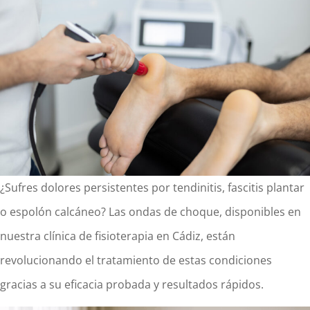
¿Sufres dolores persistentes por tendinitis, fascitis plantar
o espolón calcáneo? Las ondas de choque, disponibles en
nuestra clínica de fisioterapia en Cádiz, están
revolucionando el tratamiento de estas condiciones
gracias a su eficacia probada y resultados rápidos.