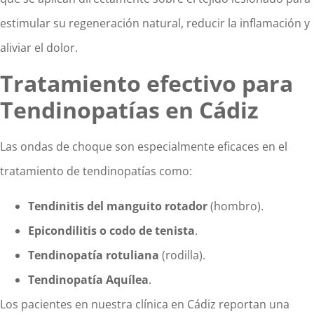
estimular su regeneración natural, reducir la inflamación y
aliviar el dolor.
Tratamiento efectivo para
Tendinopatías en Cádiz
Las ondas de choque son especialmente eficaces en el
tratamiento de tendinopatías como:
Tendinitis del manguito rotador
(hombro).
Epicondilitis o codo de tenista
.
Tendinopatía rotuliana
(rodilla).
Tendinopatía Aquílea
.
Los pacientes en nuestra clínica en Cádiz reportan una