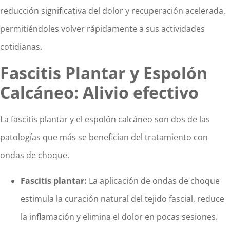
reducción significativa del dolor y recuperación acelerada,
permitiéndoles volver rápidamente a sus actividades
cotidianas.
Fascitis Plantar y Espolón
Calcáneo: Alivio efectivo
La fascitis plantar y el espolón calcáneo son dos de las
patologías que más se benefician del tratamiento con
ondas de choque.
Fascitis plantar:
La aplicación de ondas de choque
estimula la curación natural del tejido fascial, reduce
la inflamación y elimina el dolor en pocas sesiones.