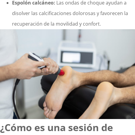
Espolón calcáneo:
Las ondas de choque ayudan a
disolver las calcificaciones dolorosas y favorecen la
recuperación de la movilidad y confort.
¿Cómo es una sesión de