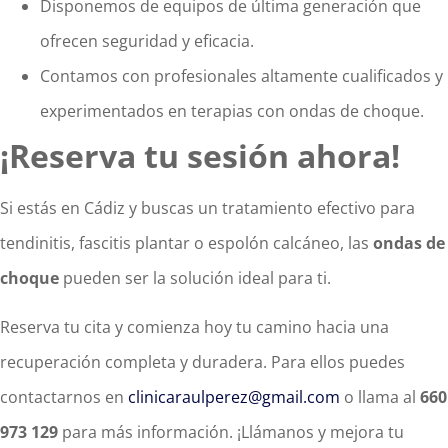
Disponemos de equipos de última generación que
ofrecen seguridad y eficacia.
Contamos con profesionales altamente cualificados y
experimentados en terapias con ondas de choque.
¡Reserva tu sesión ahora!
Si estás en Cádiz y buscas un tratamiento efectivo para
tendinitis, fascitis plantar o espolón calcáneo, las
ondas de
choque
pueden ser la solución ideal para ti.
Reserva tu cita y comienza hoy tu camino hacia una
recuperación completa y duradera. Para ellos puedes
contactarnos en
clinicaraulperez@gmail.com
o llama al
660
973 129
para más información. ¡Llámanos y mejora tu