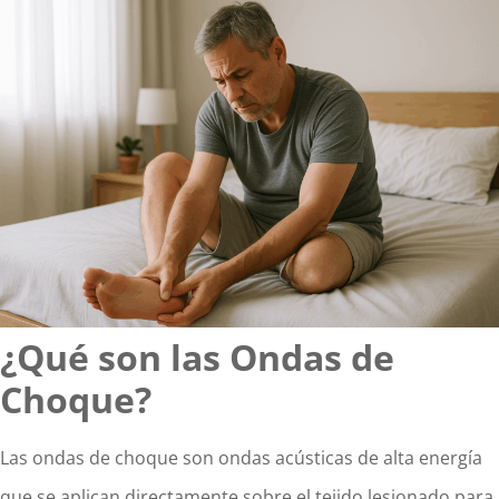
¿Qué son las Ondas de
Choque?
Las ondas de choque son ondas acústicas de alta energía
que se aplican directamente sobre el tejido lesionado para