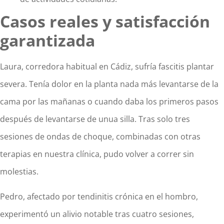
Casos reales y satisfacción
garantizada
Laura, corredora habitual en Cádiz, sufría fascitis plantar
severa. Tenía dolor en la planta nada más levantarse de la
cama por las mañanas o cuando daba los primeros pasos
después de levantarse de unua silla. Tras solo tres
sesiones de ondas de choque, combinadas con otras
terapias en nuestra clínica, pudo volver a correr sin
molestias.
Pedro, afectado por tendinitis crónica en el hombro,
experimentó un alivio notable tras cuatro sesiones,