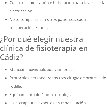
Cuida tu alimentación e hidratación para favorecer la
cicatrización.
No te compares con otros pacientes: cada
recuperación es única.
¿Por qué elegir nuestra
clínica de fisioterapia en
Cádiz?
Atención individualizada y sin prisas.
Protocolos personalizados tras cirugía de prótesis de
rodilla.
Equipamiento de última tecnología.
Fisioterapeutas expertos en rehabilitación