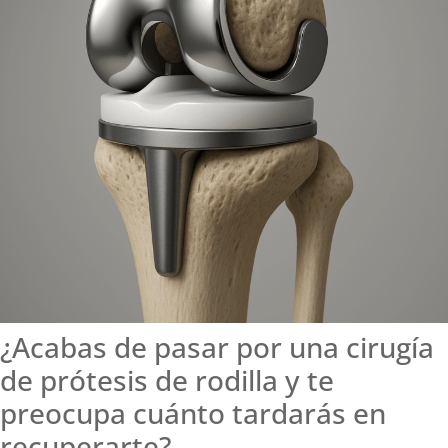
¿Acabas de pasar por una cirugía
de prótesis de rodilla y te
preocupa cuánto tardarás en
recuperarte?