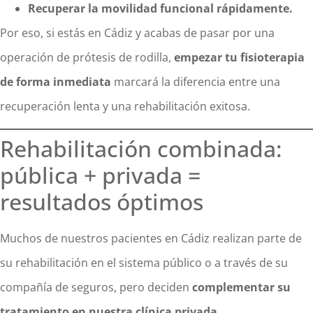
Recuperar la movilidad funcional rápidamente.
Por eso, si estás en Cádiz y acabas de pasar por una
operación de prótesis de rodilla,
empezar tu fisioterapia
de forma inmediata
marcará la diferencia entre una
recuperación lenta y una rehabilitación exitosa.
Rehabilitación combinada:
pública + privada =
resultados óptimos
Muchos de nuestros pacientes en Cádiz realizan parte de
su rehabilitación en el sistema público o a través de su
compañía de seguros, pero deciden
complementar su
tratamiento en nuestra clínica privada
.