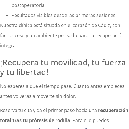
postoperatoria.
Resultados visibles desde las primeras sesiones.
Nuestra clínica está situada en el corazón de Cádiz, con
fácil acceso y un ambiente pensado para tu recuperación
integral.
¡Recupera tu movilidad, tu fuerza
y tu libertad!
No esperes a que el tiempo pase. Cuanto antes empieces,
antes volverás a moverte sin dolor.
Reserva tu cita y da el primer paso hacia una
recuperación
total tras tu prótesis de rodilla
. Para ello puedes