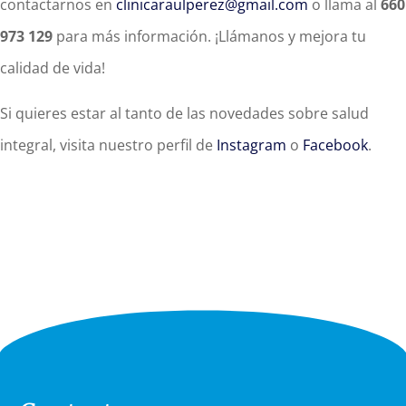
contactarnos en
clinicaraulperez@gmail.com
o llama al
660
973 129
para más información. ¡Llámanos y mejora tu
calidad de vida!
Si quieres estar al tanto de las novedades sobre salud
integral, visita nuestro perfil de
Instagram
o
Facebook
.