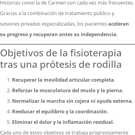
Historias como la de Carmen son cada vez más frecuentes.
Gracias a la combinación de tratamiento público y
sesiones privadas especializadas, los pacientes
aceleran
su progreso y recuperan antes su independencia.
Objetivos de la fisioterapia
tras una prótesis de rodilla
Recuperar la movilidad articular completa.
Reforzar la musculatura del muslo y la pierna.
Normalizar la marcha sin cojera ni ayuda externa.
Reeducar el equilibrio y la coordinación.
Eliminar el dolor y la inflamación residual.
Cada uno de estos objetivos se trabaja progresivamente