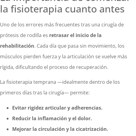
la fisioterapia cuanto antes
Uno de los errores más frecuentes tras una cirugía de
prótesis de rodilla es
retrasar el inicio de la
rehabilitación
. Cada día que pasa sin movimiento, los
músculos pierden fuerza y la articulación se vuelve más
rígida, dificultando el proceso de recuperación.
La fisioterapia temprana —idealmente dentro de los
primeros días tras la cirugía— permite:
Evitar rigidez articular y adherencias.
Reducir la inflamación y el dolor.
Mejorar la circulación y la cicatrización.