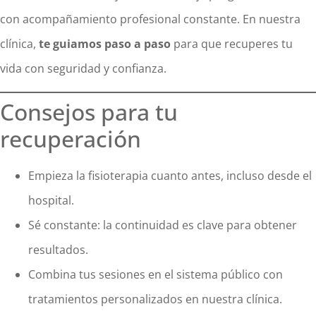
con acompañamiento profesional constante. En nuestra
clínica,
te guiamos paso a paso
para que recuperes tu
vida con seguridad y confianza.
Consejos para tu
recuperación
Empieza la fisioterapia cuanto antes, incluso desde el
hospital.
Sé constante: la continuidad es clave para obtener
resultados.
Combina tus sesiones en el sistema público con
tratamientos personalizados en nuestra clínica.