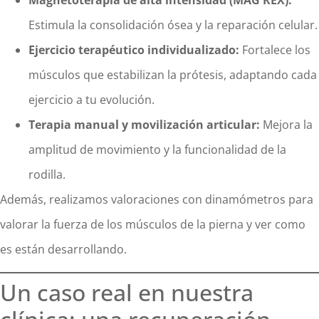
Estimula la consolidación ósea y la reparación celular.
Ejercicio terapéutico individualizado:
Fortalece los
músculos que estabilizan la prótesis, adaptando cada
ejercicio a tu evolución.
Terapia manual y movilización articular:
Mejora la
amplitud de movimiento y la funcionalidad de la
rodilla.
Además, realizamos valoraciones con dinamómetros para
valorar la fuerza de los músculos de la pierna y ver como
es están desarrollando.
Un caso real en nuestra