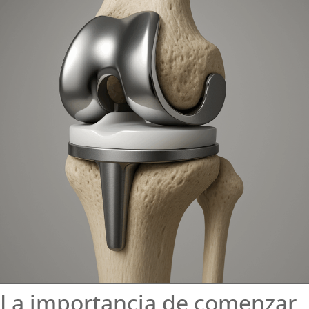
La importancia de comenzar