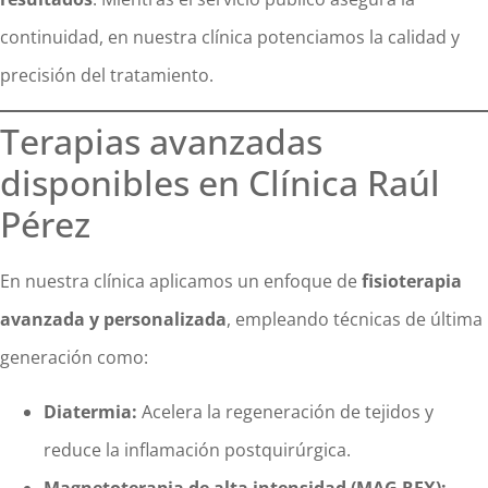
continuidad, en nuestra clínica potenciamos la calidad y
precisión del tratamiento.
Terapias avanzadas
disponibles en Clínica Raúl
Pérez
En nuestra clínica aplicamos un enfoque de
fisioterapia
avanzada y personalizada
, empleando técnicas de última
generación como:
Diatermia:
Acelera la regeneración de tejidos y
reduce la inflamación postquirúrgica.
Magnetoterapia de alta intensidad (MAG REX):