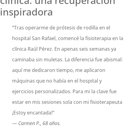
clínica: una recuperación
inspiradora
“Tras operarme de prótesis de rodilla en el
hospital San Rafael, comencé la fisioterapia en la
clínica Raúl Pérez. En apenas seis semanas ya
caminaba sin muletas. La diferencia fue abismal:
aquí me dedicaron tiempo, me aplicaron
máquinas que no había en el hospital y
ejercicios personalizados. Para mi la clave fue
estar en mis sesiones sola con mi fisioterapeuta
¡Estoy encantada!”
—
Carmen P., 68 años.