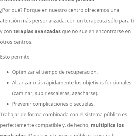
¿Por qué? Porque en nuestro centro ofrecemos una
atención más personalizada, con un terapeuta sólo para ti
y con
terapias avanzadas
que no suelen encontrarse en
otros centros.
Esto permite:
Optimizar el tiempo de recuperación.
Alcanzar más rápidamente los objetivos funcionales
(caminar, subir escaleras, agacharse).
Prevenir complicaciones o secuelas.
Trabajar de forma combinada con el sistema público es
perfectamente compatible y, de hecho,
multiplica los
resultados
. Mientras el servicio público asegura la