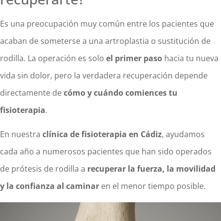
Es una preocupación muy común entre los pacientes que
acaban de someterse a una artroplastia o sustitución de
rodilla. La operación es solo
el primer paso
hacia tu nueva
vida sin dolor, pero la verdadera recuperación depende
directamente de
cómo y cuándo comiences tu
fisioterapia
.
En nuestra
clínica de fisioterapia en Cádiz
, ayudamos
cada año a numerosos pacientes que han sido operados
de prótesis de rodilla a
recuperar la fuerza, la movilidad
y la confianza al caminar
en el menor tiempo posible.