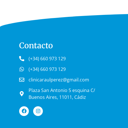
Contacto
(+34) 660 973 129
(+34) 660 973 129
clinicaraulperez@gmail.com
Plaza San Antonio 5 esquina C/
Buenos Aires, 11011, Cádiz