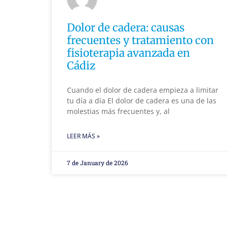
Dolor de cadera: causas
frecuentes y tratamiento con
fisioterapia avanzada en
Cádiz
Cuando el dolor de cadera empieza a limitar
tu día a día El dolor de cadera es una de las
molestias más frecuentes y, al
LEER MÁS »
7 de January de 2026