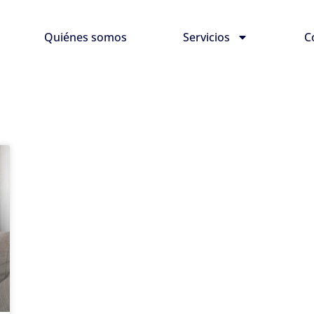
Quiénes somos
Servicios
C