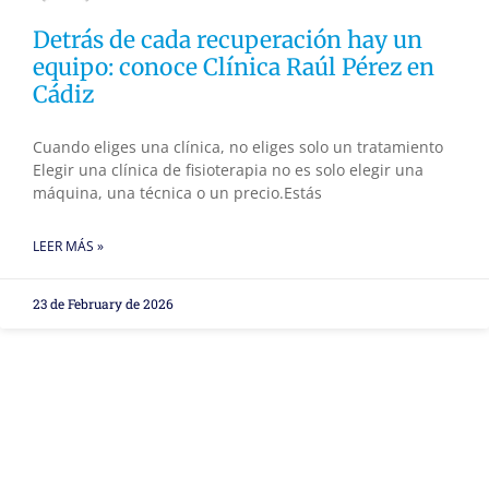
Detrás de cada recuperación hay un
equipo: conoce Clínica Raúl Pérez en
Cádiz
Cuando eliges una clínica, no eliges solo un tratamiento
Elegir una clínica de fisioterapia no es solo elegir una
máquina, una técnica o un precio.Estás
LEER MÁS »
23 de February de 2026