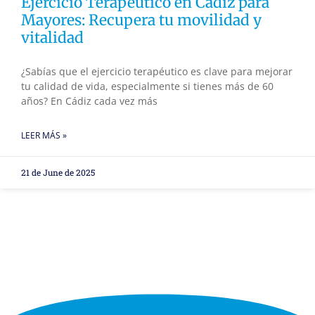
Ejercicio Terapéutico en Cádiz para
Mayores: Recupera tu movilidad y
vitalidad
¿Sabías que el ejercicio terapéutico es clave para mejorar
tu calidad de vida, especialmente si tienes más de 60
años? En Cádiz cada vez más
LEER MÁS »
21 de June de 2025