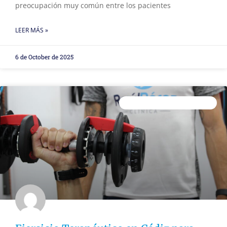
preocupación muy común entre los pacientes
LEER MÁS »
6 de October de 2025
ENTRENAMIENTO PERSONAL