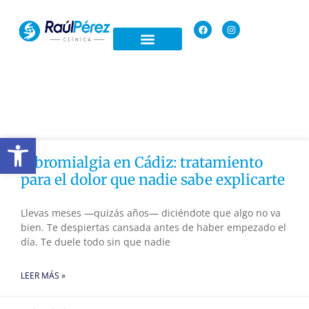
Open toolbar
Fibromialgia en Cádiz: tratamiento
para el dolor que nadie sabe explicarte
Llevas meses —quizás años— diciéndote que algo no va
bien. Te despiertas cansada antes de haber empezado el
día. Te duele todo sin que nadie
LEER MÁS »