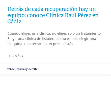
Detrás de cada recuperación hay un
equipo: conoce Clínica Raúl Pérez en
Cádiz
Cuando eliges una clínica, no eliges solo un tratamiento
Elegir una clínica de fisioterapia no es solo elegir una
máquina, una técnica o un precio.Estás
LEER MÁS »
23 de February de 2026