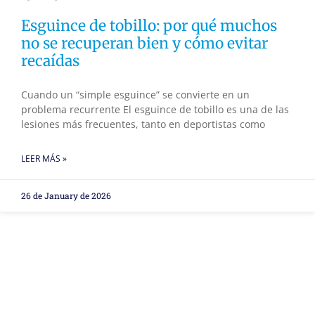
Esguince de tobillo: por qué muchos
no se recuperan bien y cómo evitar
recaídas
Cuando un “simple esguince” se convierte en un
problema recurrente El esguince de tobillo es una de las
lesiones más frecuentes, tanto en deportistas como
LEER MÁS »
26 de January de 2026