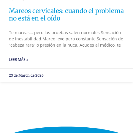
Mareos cervicales: cuando el problema
no está en el oído
Te mareas… pero las pruebas salen normales Sensación
de inestabilidad.Mareo leve pero constante.Sensación de
“cabeza rara” o presión en la nuca. Acudes al médico, te
LEER MÁS »
23 de March de 2026