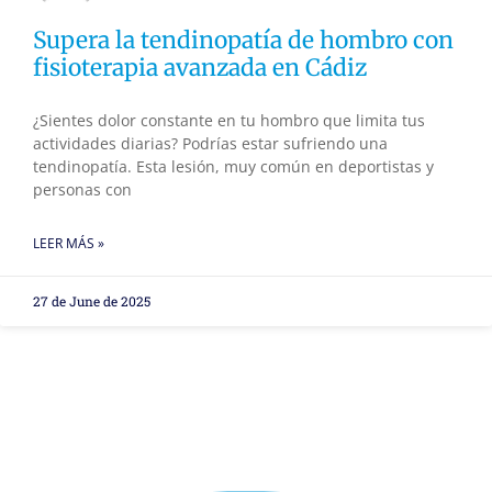
Supera la tendinopatía de hombro con
fisioterapia avanzada en Cádiz
¿Sientes dolor constante en tu hombro que limita tus
actividades diarias? Podrías estar sufriendo una
tendinopatía. Esta lesión, muy común en deportistas y
personas con
LEER MÁS »
27 de June de 2025