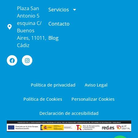
Plaza San
Servicios
Antonio 5
esquina C/
Contacto
Buenos
Aires, 11011,
Blog
Cádiz
Política de privacidad
Aviso Legal
Política de Cookies
Personalizar Cookies
Declaración de accesibilidad