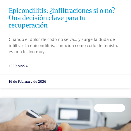
Epicondilitis: ¿infiltraciones sí o no?
Una decisión clave para tu
recuperación
Cuando el dolor de codo no se va… y surge la duda de
infiltrar La epicondilitis, conocida como codo de tenista,
es una lesión muy
LEER MÁS »
16 de February de 2026
FISIOTERAPIA