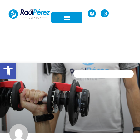
Open toolbar
ENTRENAMIENTO PERSONAL