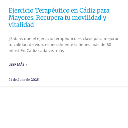
Ejercicio Terapéutico en Cádiz para
Mayores: Recupera tu movilidad y
vitalidad
¿Sabías que el ejercicio terapéutico es clave para mejorar
tu calidad de vida, especialmente si tienes más de 60
años? En Cádiz cada vez más
LEER MÁS »
21 de June de 2025