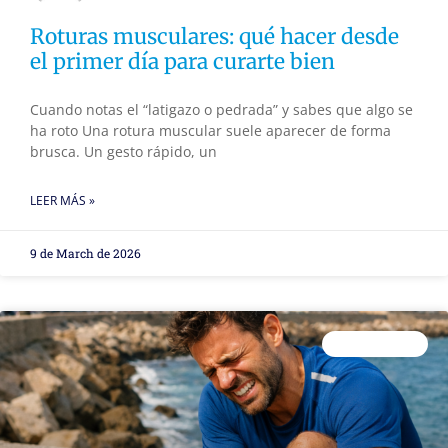
Roturas musculares: qué hacer desde
el primer día para curarte bien
Cuando notas el “latigazo o pedrada” y sabes que algo se
ha roto Una rotura muscular suele aparecer de forma
brusca. Un gesto rápido, un
LEER MÁS »
9 de March de 2026
FISIOTERAPIA