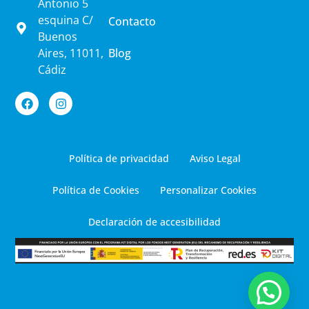
Antonio 5
esquina C/
Contacto
Buenos
Aires, 11011,
Blog
Cádiz
Política de privacidad
Aviso Legal
Política de Cookies
Personalizar Cookies
Declaración de accesibilidad