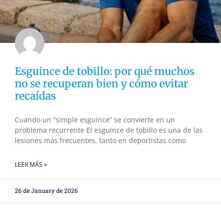
Esguince de tobillo: por qué muchos
no se recuperan bien y cómo evitar
recaídas
Cuando un “simple esguince” se convierte en un
problema recurrente El esguince de tobillo es una de las
lesiones más frecuentes, tanto en deportistas como
LEER MÁS »
26 de January de 2026