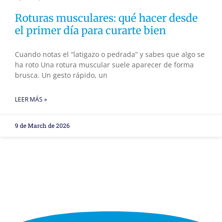
Roturas musculares: qué hacer desde
el primer día para curarte bien
Cuando notas el “latigazo o pedrada” y sabes que algo se
ha roto Una rotura muscular suele aparecer de forma
brusca. Un gesto rápido, un
LEER MÁS »
9 de March de 2026