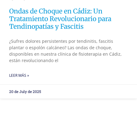
Ondas de Choque en Cádiz: Un
Tratamiento Revolucionario para
Tendinopatías y Fascitis
¿Sufres dolores persistentes por tendinitis, fascitis
plantar o espolón calcáneo? Las ondas de choque,
disponibles en nuestra clínica de fisioterapia en Cádiz,
están revolucionando el
LEER MÁS »
20 de July de 2025