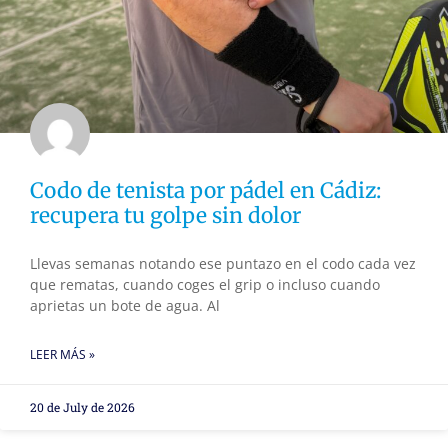
Codo de tenista por pádel en Cádiz:
recupera tu golpe sin dolor
Llevas semanas notando ese puntazo en el codo cada vez
que rematas, cuando coges el grip o incluso cuando
aprietas un bote de agua. Al
LEER MÁS »
20 de July de 2026