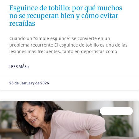
Esguince de tobillo: por qué muchos
no se recuperan bien y cómo evitar
recaídas
Cuando un “simple esguince” se convierte en un
problema recurrente El esguince de tobillo es una de las
lesiones más frecuentes, tanto en deportistas como
LEER MÁS »
26 de January de 2026
FISIOTERAPIA