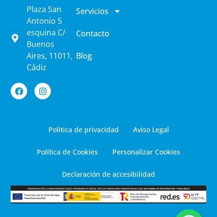
Plaza San
Servicios
Antonio 5
esquina C/
Contacto
Buenos
Aires, 11011,
Blog
Cádiz
Política de privacidad
Aviso Legal
Política de Cookies
Personalizar Cookies
Declaración de accesibilidad