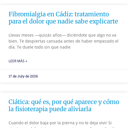
Fibromialgia en Cádiz: tratamiento
para el dolor que nadie sabe explicarte
Llevas meses —quizás años— diciéndote que algo no va
bien. Te despiertas cansada antes de haber empezado el
día. Te duele todo sin que nadie
LEER MÁS »
17 de July de 2026
Ciática: qué es, por qué aparece y cómo
la fisioterapia puede aliviarla
Cuando el dolor baja por la pierna y no te deja vivir Si