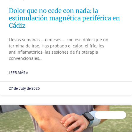
Dolor que no cede con nada: la
estimulación magnética periférica en
Cádiz
Llevas semanas —o meses— con ese dolor que no
termina de irse. Has probado el calor, el frío, los
antiinflamatorios, las sesiones de fisioterapia
convencionales…
LEER MÁS »
27 de July de 2026
FISIOTERAPIA