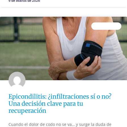
9 de March de 2026
FISIOTERAPIA
Epicondilitis: ¿infiltraciones sí o no?
Una decisión clave para tu
recuperación
Cuando el dolor de codo no se va… y surge la duda de