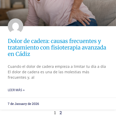
Dolor de cadera: causas frecuentes y
tratamiento con fisioterapia avanzada
en Cádiz
Cuando el dolor de cadera empieza a limitar tu día a día
El dolor de cadera es una de las molestias más
frecuentes y, al
LEER MÁS »
7 de January de 2026
1
2