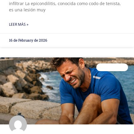
infiltrar La epicondilitis, conocida como codo de tenista,
es una lesión muy
LEER MÁS »
16 de February de 2026
FISIOTERAPIA