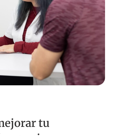
mejorar tu