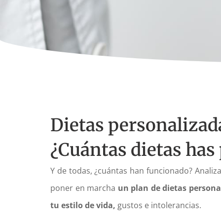
Dietas personalizad
¿Cuántas dietas has
Y de todas, ¿cuántas han funcionado?
Analiz
poner en marcha
un plan de dietas persona
tu estilo de vida,
gustos e intolerancias.