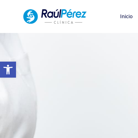
Inicio
Open toolbar