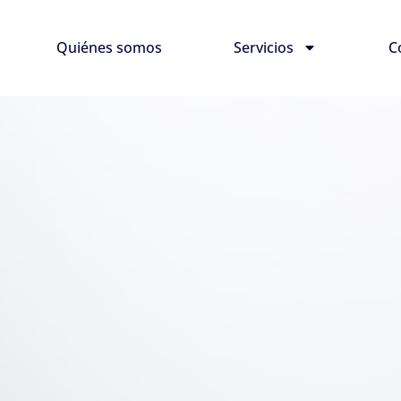
Quiénes somos
Servicios
C