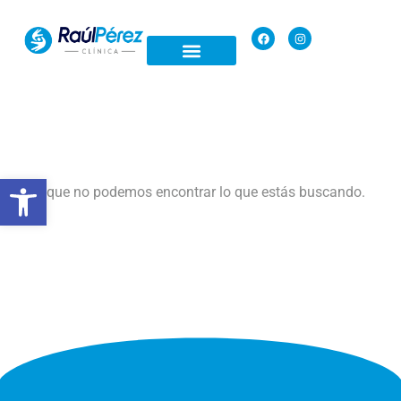
Open toolbar
Parece que no podemos encontrar lo que estás buscando.