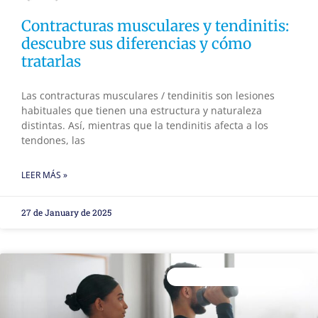
Contracturas musculares y tendinitis:
descubre sus diferencias y cómo
tratarlas
Las contracturas musculares / tendinitis son lesiones
habituales que tienen una estructura y naturaleza
distintas. Así, mientras que la tendinitis afecta a los
tendones, las
LEER MÁS »
27 de January de 2025
READAPTACIÓN DE LESIONES