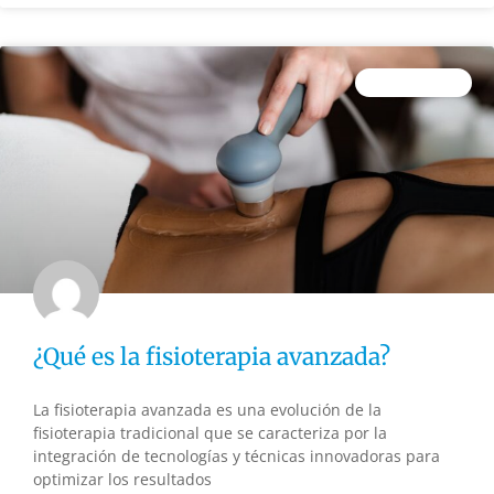
FISIOTERAPIA
¿Qué es la fisioterapia avanzada?
La fisioterapia avanzada es una evolución de la
fisioterapia tradicional que se caracteriza por la
integración de tecnologías y técnicas innovadoras para
optimizar los resultados