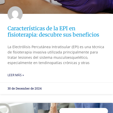
Características de la EPI en
fisioterapia: descubre sus beneficios
La Electrólisis Percutánea Intratisular (EPI) es una técnica
de fisioterapia invasiva utilizada principalmente para
tratar lesiones del sistema musculoesquelético,
especialmente en tendinopatías crónicas y otras
LEER MÁS »
30 de December de 2024
ENTRENAMIENTO PERSONAL