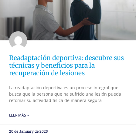
Readaptación deportiva: descubre sus
técnicas y beneficios para la
recuperación de lesiones
La readaptación deportiva es un proceso integral que
busca que la persona que ha sufrido una lesión pueda
retomar su actividad física de manera segura
LEER MÁS »
20 de January de 2025