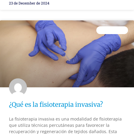
23 de December de 2024
FISIOTERAPIA
¿Qué es la fisioterapia invasiva?
La fisioterapia invasiva es una modalidad de fisioterapia
que utiliza técnicas percutáneas para favorecer la
recuperación y regeneración de tejidos dañados. Esta