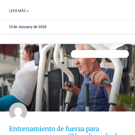
LEER MÁS »
13 de January de 2025
ENTRENAMIENTO PERSONAL
Entrenamiento de fuerza para