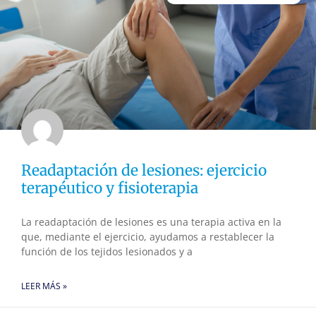
Readaptación de lesiones: ejercicio
terapéutico y fisioterapia
La readaptación de lesiones es una terapia activa en la
que, mediante el ejercicio, ayudamos a restablecer la
función de los tejidos lesionados y a
LEER MÁS »