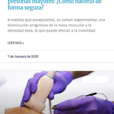
personas mayores: ¿Cómo hacerlo de
forma segura?
A medida que envejecemos, es común experimentar una
disminución progresiva de la masa muscular y la
densidad ósea, lo que puede afectar a la movilidad
LEER MÁS »
7 de January de 2025
FISIOTERAPIA